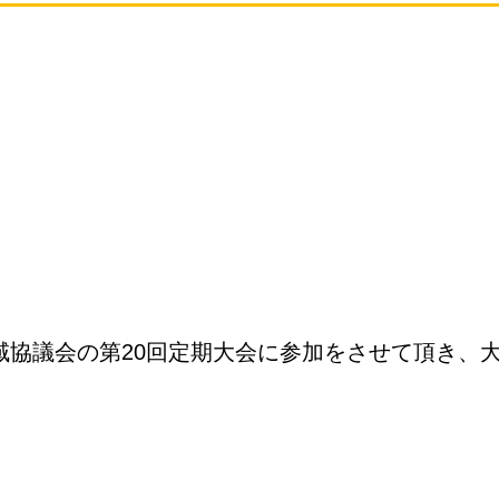
域協議会の第20回定期大会に参加をさせて頂き、