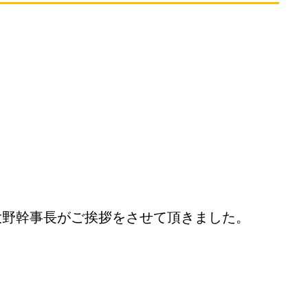
大野幹事長がご挨拶をさせて頂きました。