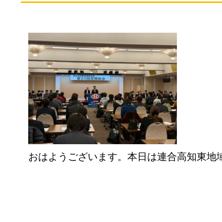
おはようございます。本日は連合高知東地