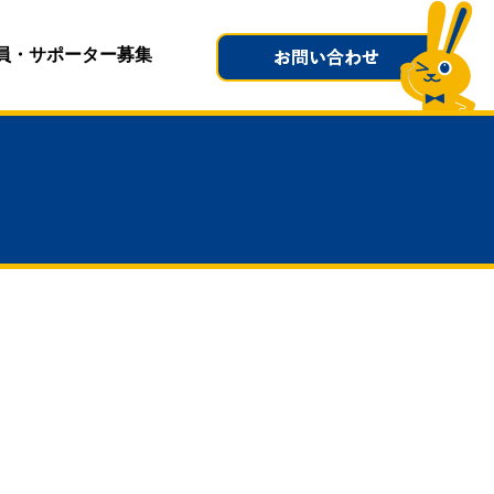
員・サポーター募集