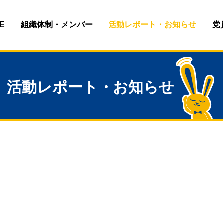
E
組織体制・メンバー
活動レポート・お知らせ
党
活動レポート・お知らせ