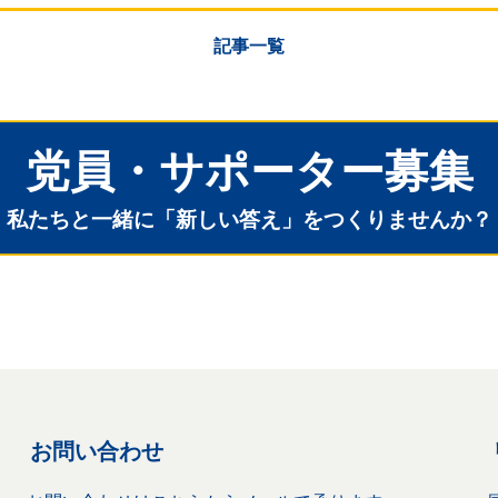
記事一覧
党員・サポーター募集
私たちと一緒に「新しい答え」をつくりませんか？
お問い合わせ