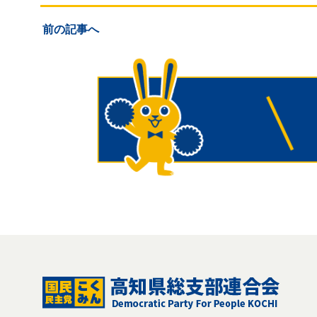
前の記事へ