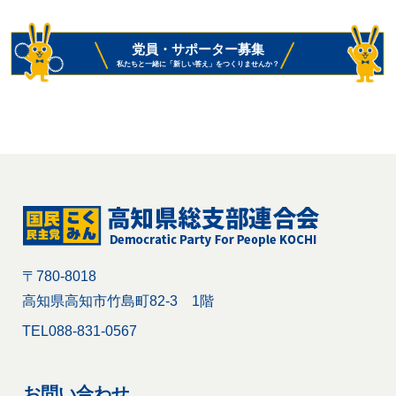
党員・サポーター募集
私たちと一緒に「新しい答え」をつくりませんか？
〒780-8018
高知県高知市竹島町82-3 1階
TEL
088-831-0567
お問い合わせ