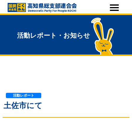
活動レポート・お知らせ
活動レポート
土佐市にて