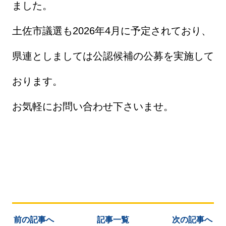
ました。
土佐市議選も2026年4月に予定されており、
県連としましては公認候補の公募を実施して
おります。
お気軽にお問い合わせ下さいませ。
前の記事へ
記事一覧
次の記事へ