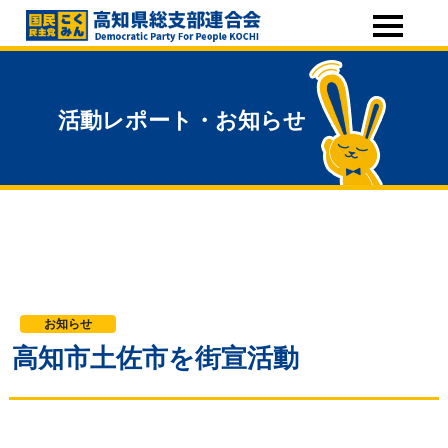
活動レポート・お知らせ
お知らせ
高知市土佐市を街宣活動