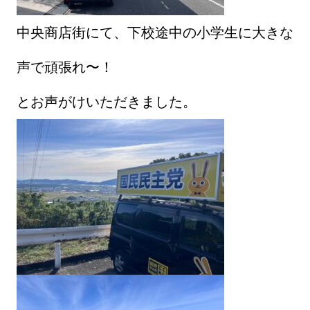
中央商店街にて、下校途中の小学生に大きな
声で頑張れ〜！
とお声がけいただきました。