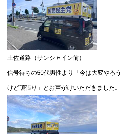
土佐道路（サンシャイン前）
信号待ちの50代男性より「今は大変やろう
けど頑張り」とお声がけいただきました。