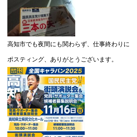
高知市でも夜間にも関わらず、仕事終わりに
ポスティング、ありがとうございます。