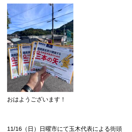
おはようございます！
11/16（日）日曜市にて玉木代表による街頭