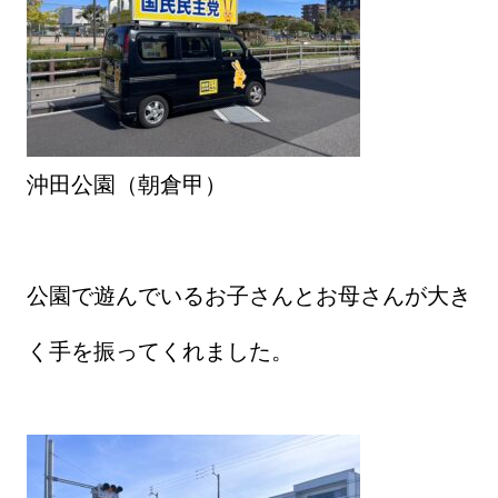
沖田公園（朝倉甲）
公園で遊んでいるお子さんとお母さんが大き
く手を振ってくれました。