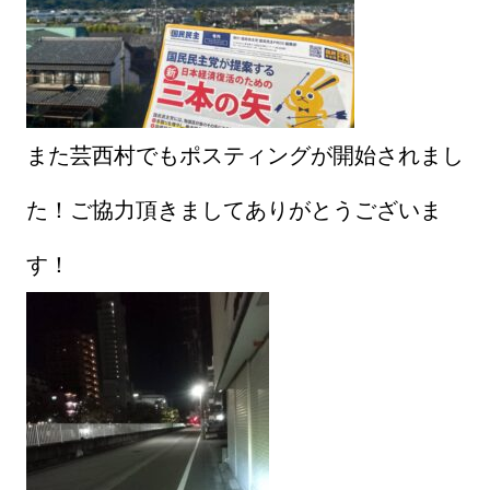
また芸西村でもポスティングが開始されまし
た！ご協力頂きましてありがとうございま
す！