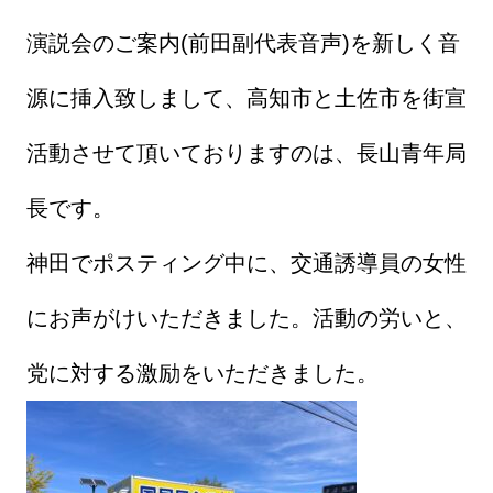
演説会のご案内(前田副代表音声)を新しく音
源に挿入致しまして、高知市と土佐市を街宣
活動させて頂いておりますのは、長山青年局
長です。
神田でポスティング中に、交通誘導員の女性
にお声がけいただきました。活動の労いと、
党に対する激励をいただきました。