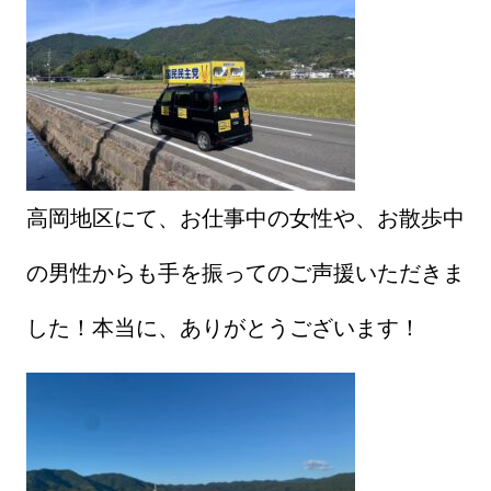
高岡地区にて、お仕事中の女性や、お散歩中
の男性からも手を振ってのご声援いただきま
した！本当に、ありがとうございます！