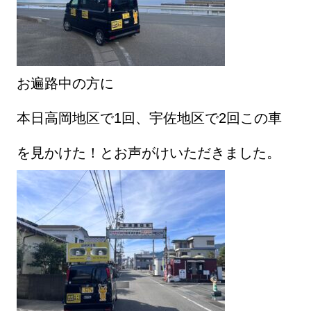
お遍路中の方に
本日高岡地区で1回、宇佐地区で2回この車
を見かけた！とお声がけいただきました。