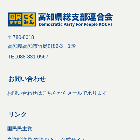
〒780-8018
高知県高知市竹島町82-3 1階
TEL
088-831-0567
お問い合わせ
お問い合わせはこちらからメールで承ります
リンク
国民民主党
参議院議員 竹詰 ひとし 公式サイト