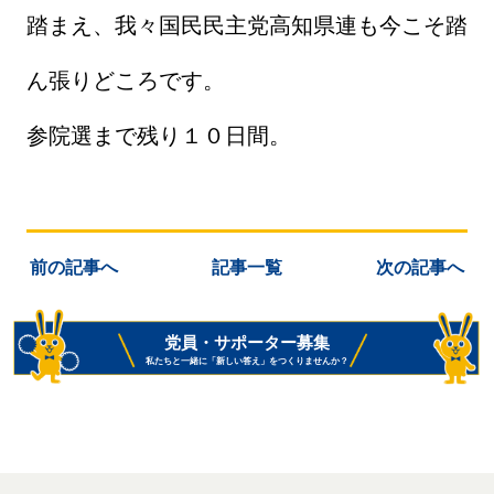
踏まえ、我々国民民主党高知県連も今こそ踏
ん張りどころです。
参院選まで残り１０日間。
前の記事へ
記事一覧
次の記事へ
党員・サポーター募集
私たちと一緒に「新しい答え」をつくりませんか？