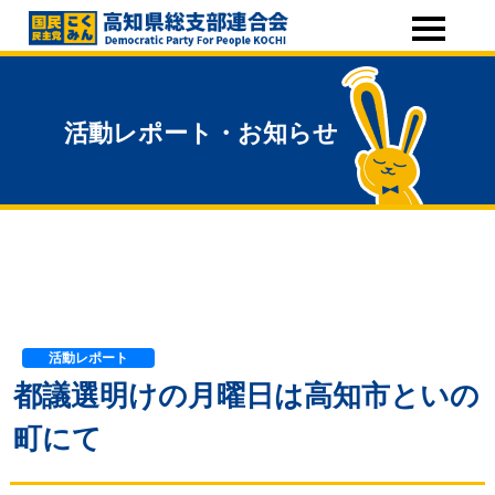
活動レポート・お知らせ
活動レポート
都議選明けの月曜日は高知市といの
町にて