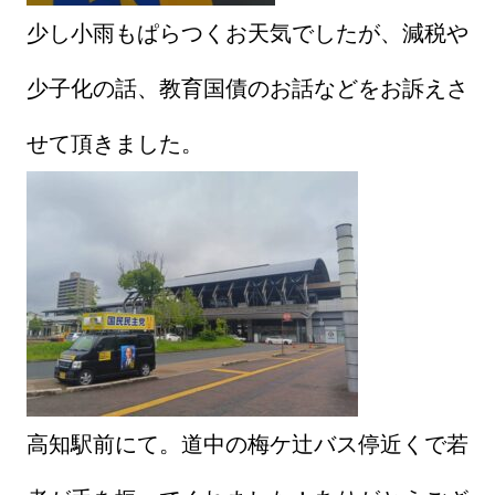
少し小雨もぱらつくお天気でしたが、減税や
少子化の話、教育国債のお話などをお訴えさ
せて頂きました。
高知駅前にて。道中の梅ケ辻バス停近くで若