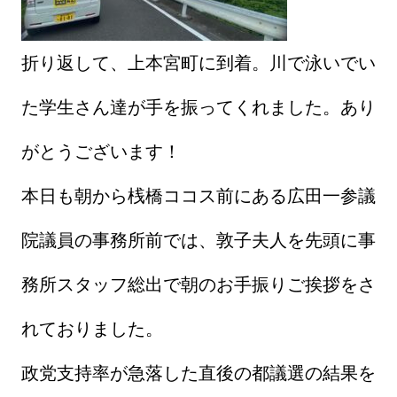
折り返して、上本宮町に到着。川で泳いでい
た学生さん達が手を振ってくれました。あり
がとうございます！
本日も朝から桟橋ココス前にある広田一参議
院議員の事務所前では、敦子夫人を先頭に事
務所スタッフ総出で朝のお手振りご挨拶をさ
れておりました。
政党支持率が急落した直後の都議選の結果を