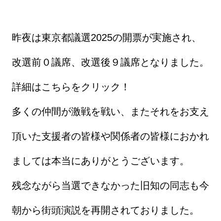
昨夜は東京都議選2025の開票が実施され、
改選前０議席、改選後９議席となりました。
詳細はこちらをクリック！
多くの仲間が激戦を戦い、またそれをお支え
頂いた支援者の皆様や関係者の皆様におかれ
ましては本当にありがとうございます。
残念ながら当選できなかった旧知の同志も今
朝から街頭演説を再開されておりました。