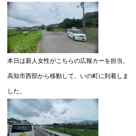
本日は新人女性がこちらの広報カーを担当。
高知市西部から移動して、いの町に到着しま
した。