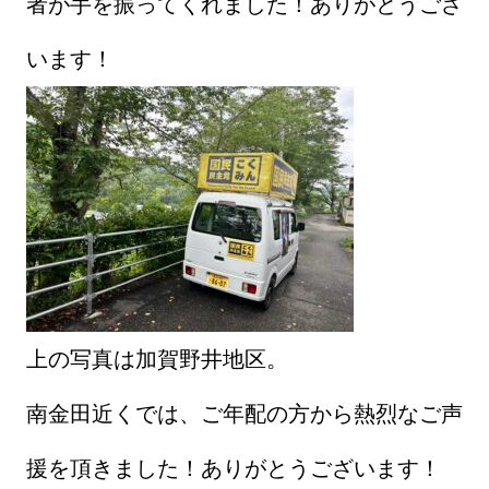
者が手を振ってくれました！ありがとうござ
います！
上の写真は加賀野井地区。
南金田近くでは、ご年配の方から熱烈なご声
援を頂きました！ありがとうございます！