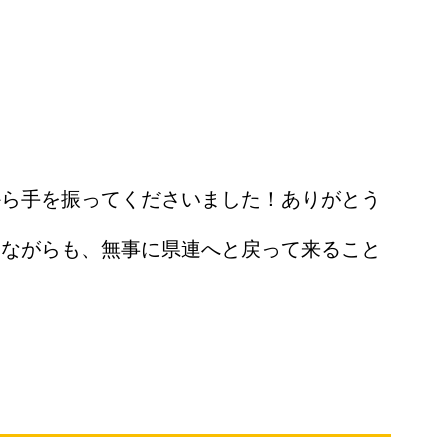
から手を振ってくださいました！ありがとう
りながらも、無事に県連へと戻って来ること