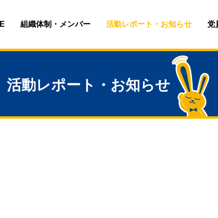
E
組織体制・メンバー
活動レポート・お知らせ
党
活動レポート・お知らせ