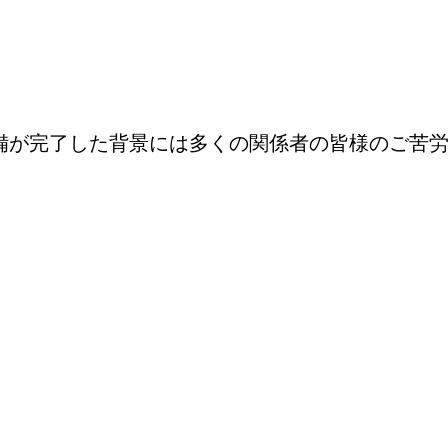
備が完了した背景には多くの関係者の皆様のご苦