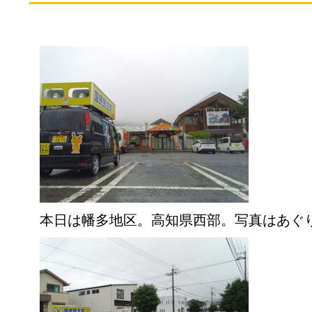
本日は幡多地区。高知県西部。写真はあぐ