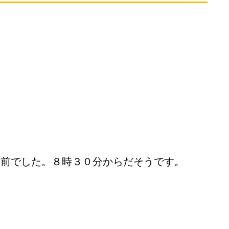
ン前でした。８時３０分からだそうです。