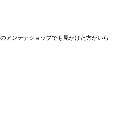
県のアンテナショップでも見かけた方がいら