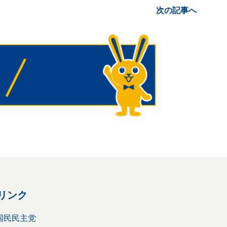
次の記事へ
リンク
国民民主党