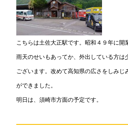
こちらは土佐大正駅です。昭和４９年に開
雨天のせいもあってか、外出している方は
ございます。改めて高知県の広さをしみじ
ができました。
明日は、須崎市方面の予定です。