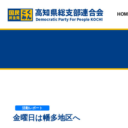
HOM
活動レポート
金曜日は幡多地区へ