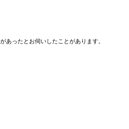
労があったとお伺いしたことがあります。