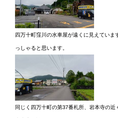
四万十町窪川の水車屋が遠くに見えていま
っしゃると思います。
同じく四万十町の第37番札所、岩本寺の近