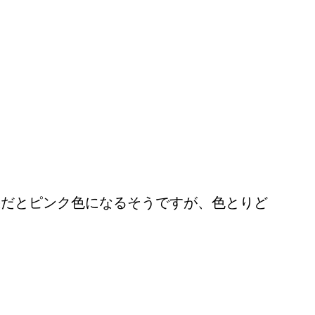
。
壌だとピンク色になるそうですが、色とりど