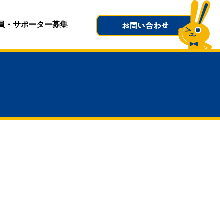
員・サポーター募集