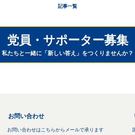
記事一覧
党員・サポーター募集
私たちと一緒に「新しい答え」をつくりませんか？
お問い合わせ
お問い合わせはこちらからメールで承ります