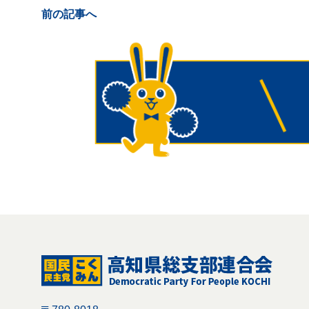
前の記事へ