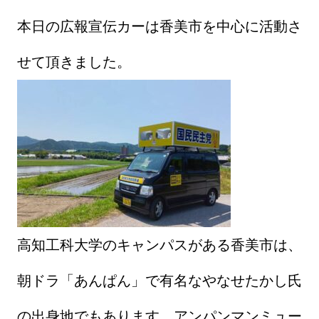
本日の広報宣伝カーは香美市を中心に活動さ
せて頂きました。
高知工科大学のキャンパスがある香美市は、
朝ドラ「あんぱん」で有名なやなせたかし氏
の出身地でもあります。アンパンマンミュー