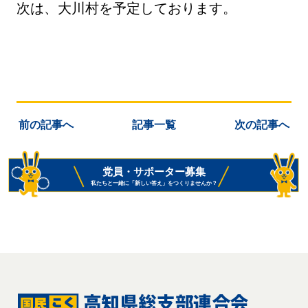
次は、大川村を予定しております。
前の記事へ
記事一覧
次の記事へ
党員・サポーター募集
私たちと一緒に「新しい答え」をつくりませんか？