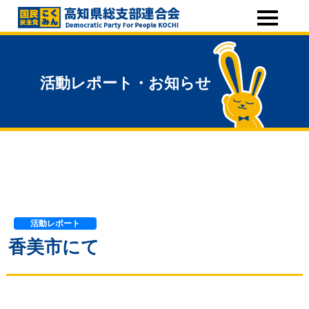
活動レポート・お知らせ
活動レポート
香美市にて