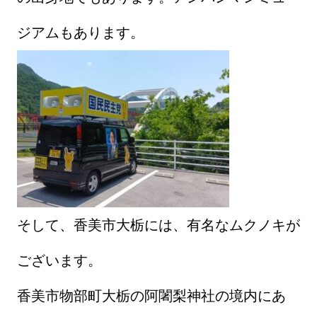
ジアムもあります。
そして、香美市大栃には、有名なムクノキが
ございます。
香美市物部町大栃の阿闍梨神社の境内にあ