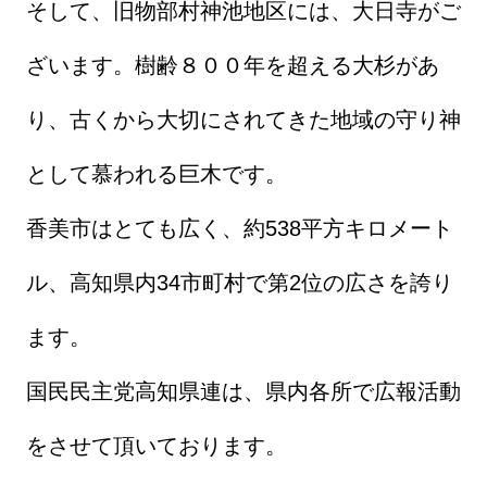
そして、旧物部村神池地区には、大日寺がご
ざいます。樹齢８００年を超える大杉があ
り、古くから大切にされてきた地域の守り神
として慕われる巨木です。
香美市はとても広く、約538平方キロメート
ル、高知県内34市町村で第2位の広さを誇り
ます。
国民民主党高知県連は、県内各所で広報活動
をさせて頂いております。