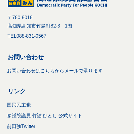
〒780-8018
高知県高知市竹島町82-3 1階
TEL
088-831-0567
お問い合わせ
お問い合わせはこちらからメールで承ります
リンク
国民民主党
参議院議員 竹詰 ひとし 公式サイト
前田強Twitter