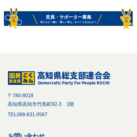
党員・サポーター募集
私たちと一緒に「新しい答え」をつくりませんか？
〒780-8018
高知県高知市竹島町82-3 1階
TEL
088-831-0567
お問い合わせ