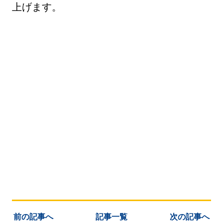
上げます。
前の記事へ
記事一覧
次の記事へ