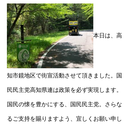
本日は、高
知市鏡地区で街宣活動させて頂きました。国
民民主党高知県連は政策を必ず実現します。
国民の懐を豊かにする、国民民主党。さらな
るご支持を賜りますよう、宜しくお願い申し