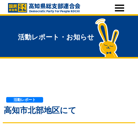
活動レポート・お知らせ
活動レポート
高知市北部地区にて